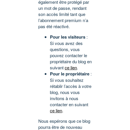
également être protégé par
un mot de passe, rendant
son accès limité tant que
l’abonnement premium n’a
pas été réactivé.
Pour les visiteurs
:
Si vous avez des
questions, vous
pouvez contacter le
propriétaire du blog en
suivant
ce lien
.
Pour le propriétaire
:
Si vous souhaitez
rétablir l’accès à votre
blog, nous vous
invitons à nous
contacter en suivant
ce lien
.
Nous espérons que ce blog
pourra être de nouveau