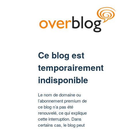
Ce blog est
temporairement
indisponible
Le nom de domaine ou
l’abonnement premium de
ce blog n’a pas été
renouvelé, ce qui explique
cette interruption. Dans
certains cas, le blog peut