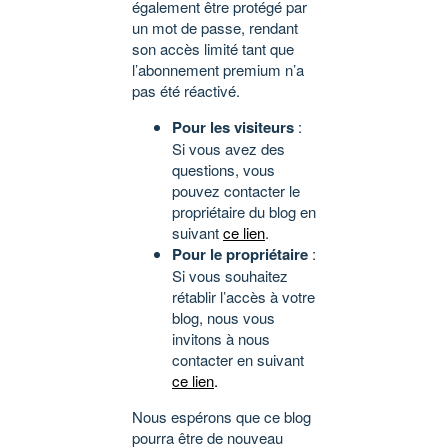
également être protégé par
un mot de passe, rendant
son accès limité tant que
l’abonnement premium n’a
pas été réactivé.
Pour les visiteurs
:
Si vous avez des
questions, vous
pouvez contacter le
propriétaire du blog en
suivant
ce lien
.
Pour le propriétaire
:
Si vous souhaitez
rétablir l’accès à votre
blog, nous vous
invitons à nous
contacter en suivant
ce lien
.
Nous espérons que ce blog
pourra être de nouveau