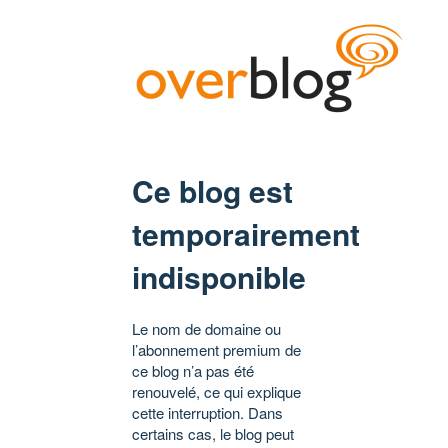
Ce blog est
temporairement
indisponible
Le nom de domaine ou
l’abonnement premium de
ce blog n’a pas été
renouvelé, ce qui explique
cette interruption. Dans
certains cas, le blog peut