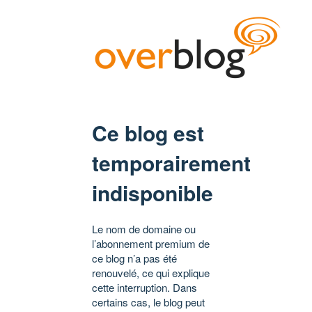
Ce blog est
temporairement
indisponible
Le nom de domaine ou
l’abonnement premium de
ce blog n’a pas été
renouvelé, ce qui explique
cette interruption. Dans
certains cas, le blog peut