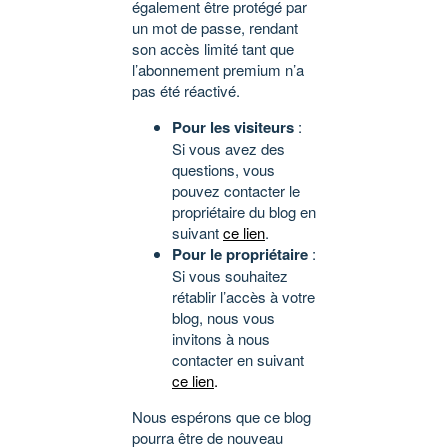
également être protégé par
un mot de passe, rendant
son accès limité tant que
l’abonnement premium n’a
pas été réactivé.
Pour les visiteurs
:
Si vous avez des
questions, vous
pouvez contacter le
propriétaire du blog en
suivant
ce lien
.
Pour le propriétaire
:
Si vous souhaitez
rétablir l’accès à votre
blog, nous vous
invitons à nous
contacter en suivant
ce lien
.
Nous espérons que ce blog
pourra être de nouveau