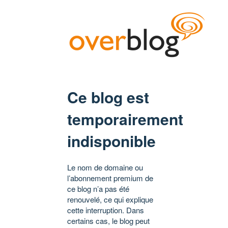
Ce blog est
temporairement
indisponible
Le nom de domaine ou
l’abonnement premium de
ce blog n’a pas été
renouvelé, ce qui explique
cette interruption. Dans
certains cas, le blog peut