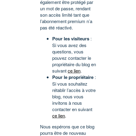
également être protégé par
un mot de passe, rendant
son accès limité tant que
l’abonnement premium n’a
pas été réactivé.
Pour les visiteurs
:
Si vous avez des
questions, vous
pouvez contacter le
propriétaire du blog en
suivant
ce lien
.
Pour le propriétaire
:
Si vous souhaitez
rétablir l’accès à votre
blog, nous vous
invitons à nous
contacter en suivant
ce lien
.
Nous espérons que ce blog
pourra être de nouveau