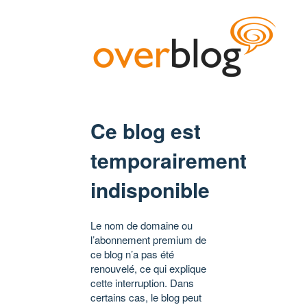
Ce blog est
temporairement
indisponible
Le nom de domaine ou
l’abonnement premium de
ce blog n’a pas été
renouvelé, ce qui explique
cette interruption. Dans
certains cas, le blog peut