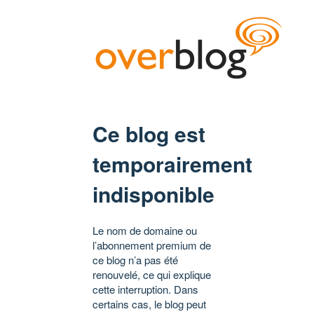
Ce blog est
temporairement
indisponible
Le nom de domaine ou
l’abonnement premium de
ce blog n’a pas été
renouvelé, ce qui explique
cette interruption. Dans
certains cas, le blog peut