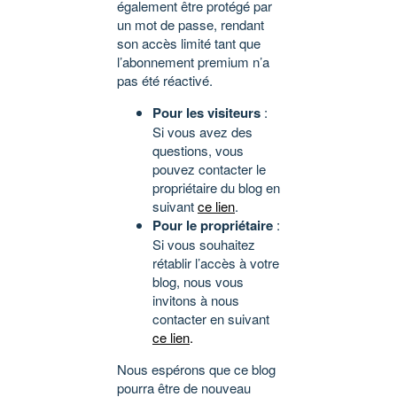
également être protégé par
un mot de passe, rendant
son accès limité tant que
l’abonnement premium n’a
pas été réactivé.
Pour les visiteurs
:
Si vous avez des
questions, vous
pouvez contacter le
propriétaire du blog en
suivant
ce lien
.
Pour le propriétaire
:
Si vous souhaitez
rétablir l’accès à votre
blog, nous vous
invitons à nous
contacter en suivant
ce lien
.
Nous espérons que ce blog
pourra être de nouveau