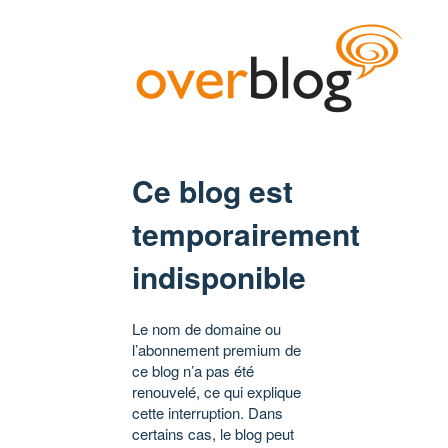
Ce blog est
temporairement
indisponible
Le nom de domaine ou
l’abonnement premium de
ce blog n’a pas été
renouvelé, ce qui explique
cette interruption. Dans
certains cas, le blog peut