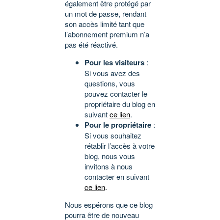
également être protégé par
un mot de passe, rendant
son accès limité tant que
l’abonnement premium n’a
pas été réactivé.
Pour les visiteurs
:
Si vous avez des
questions, vous
pouvez contacter le
propriétaire du blog en
suivant
ce lien
.
Pour le propriétaire
:
Si vous souhaitez
rétablir l’accès à votre
blog, nous vous
invitons à nous
contacter en suivant
ce lien
.
Nous espérons que ce blog
pourra être de nouveau