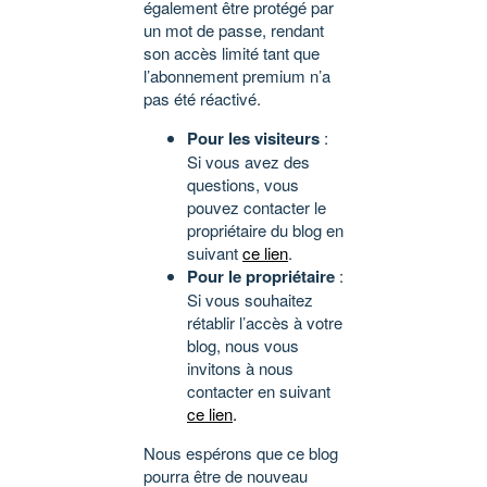
également être protégé par
un mot de passe, rendant
son accès limité tant que
l’abonnement premium n’a
pas été réactivé.
Pour les visiteurs
:
Si vous avez des
questions, vous
pouvez contacter le
propriétaire du blog en
suivant
ce lien
.
Pour le propriétaire
:
Si vous souhaitez
rétablir l’accès à votre
blog, nous vous
invitons à nous
contacter en suivant
ce lien
.
Nous espérons que ce blog
pourra être de nouveau