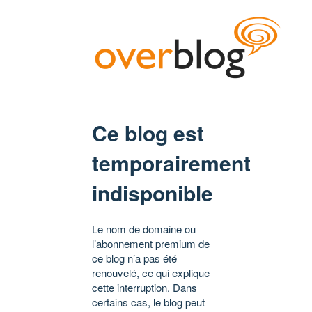
Ce blog est
temporairement
indisponible
Le nom de domaine ou
l’abonnement premium de
ce blog n’a pas été
renouvelé, ce qui explique
cette interruption. Dans
certains cas, le blog peut