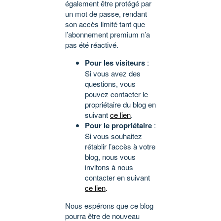
également être protégé par
un mot de passe, rendant
son accès limité tant que
l’abonnement premium n’a
pas été réactivé.
Pour les visiteurs
:
Si vous avez des
questions, vous
pouvez contacter le
propriétaire du blog en
suivant
ce lien
.
Pour le propriétaire
:
Si vous souhaitez
rétablir l’accès à votre
blog, nous vous
invitons à nous
contacter en suivant
ce lien
.
Nous espérons que ce blog
pourra être de nouveau