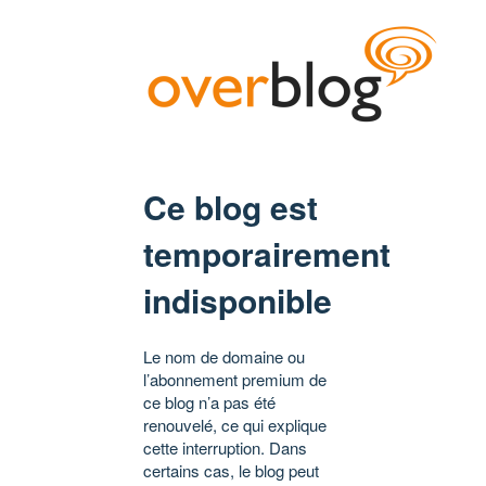
Ce blog est
temporairement
indisponible
Le nom de domaine ou
l’abonnement premium de
ce blog n’a pas été
renouvelé, ce qui explique
cette interruption. Dans
certains cas, le blog peut