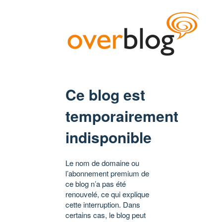
Ce blog est
temporairement
indisponible
Le nom de domaine ou
l’abonnement premium de
ce blog n’a pas été
renouvelé, ce qui explique
cette interruption. Dans
certains cas, le blog peut