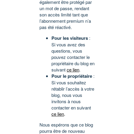
également être protégé par
un mot de passe, rendant
son accès limité tant que
l’abonnement premium n’a
pas été réactivé.
Pour les visiteurs
:
Si vous avez des
questions, vous
pouvez contacter le
propriétaire du blog en
suivant
ce lien
.
Pour le propriétaire
:
Si vous souhaitez
rétablir l’accès à votre
blog, nous vous
invitons à nous
contacter en suivant
ce lien
.
Nous espérons que ce blog
pourra être de nouveau