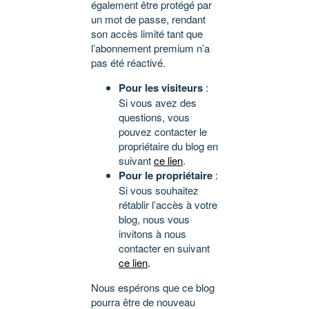
également être protégé par
un mot de passe, rendant
son accès limité tant que
l’abonnement premium n’a
pas été réactivé.
Pour les visiteurs
:
Si vous avez des
questions, vous
pouvez contacter le
propriétaire du blog en
suivant
ce lien
.
Pour le propriétaire
:
Si vous souhaitez
rétablir l’accès à votre
blog, nous vous
invitons à nous
contacter en suivant
ce lien
.
Nous espérons que ce blog
pourra être de nouveau