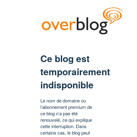
Ce blog est
temporairement
indisponible
Le nom de domaine ou
l’abonnement premium de
ce blog n’a pas été
renouvelé, ce qui explique
cette interruption. Dans
certains cas, le blog peut