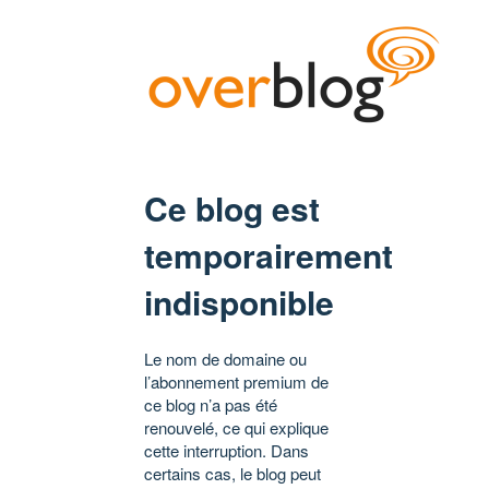
Ce blog est
temporairement
indisponible
Le nom de domaine ou
l’abonnement premium de
ce blog n’a pas été
renouvelé, ce qui explique
cette interruption. Dans
certains cas, le blog peut