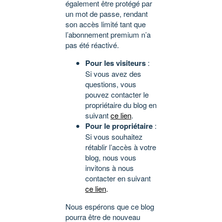
également être protégé par
un mot de passe, rendant
son accès limité tant que
l’abonnement premium n’a
pas été réactivé.
Pour les visiteurs
:
Si vous avez des
questions, vous
pouvez contacter le
propriétaire du blog en
suivant
ce lien
.
Pour le propriétaire
:
Si vous souhaitez
rétablir l’accès à votre
blog, nous vous
invitons à nous
contacter en suivant
ce lien
.
Nous espérons que ce blog
pourra être de nouveau