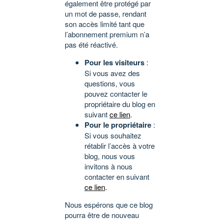
également être protégé par
un mot de passe, rendant
son accès limité tant que
l’abonnement premium n’a
pas été réactivé.
Pour les visiteurs
:
Si vous avez des
questions, vous
pouvez contacter le
propriétaire du blog en
suivant
ce lien
.
Pour le propriétaire
:
Si vous souhaitez
rétablir l’accès à votre
blog, nous vous
invitons à nous
contacter en suivant
ce lien
.
Nous espérons que ce blog
pourra être de nouveau