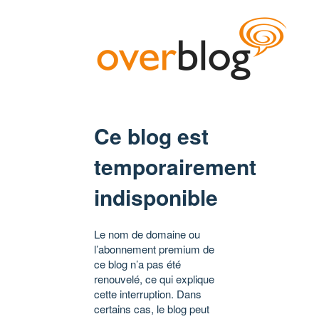
Ce blog est
temporairement
indisponible
Le nom de domaine ou
l’abonnement premium de
ce blog n’a pas été
renouvelé, ce qui explique
cette interruption. Dans
certains cas, le blog peut