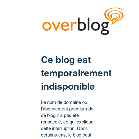
Ce blog est
temporairement
indisponible
Le nom de domaine ou
l’abonnement premium de
ce blog n’a pas été
renouvelé, ce qui explique
cette interruption. Dans
certains cas, le blog peut