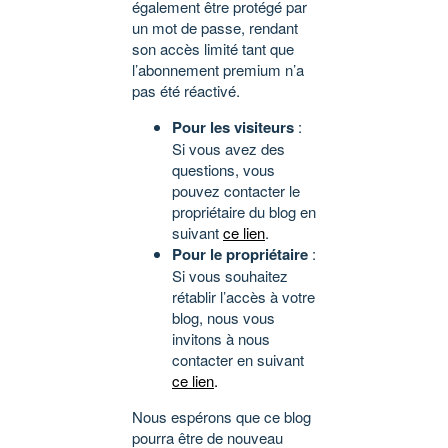
également être protégé par
un mot de passe, rendant
son accès limité tant que
l’abonnement premium n’a
pas été réactivé.
Pour les visiteurs
:
Si vous avez des
questions, vous
pouvez contacter le
propriétaire du blog en
suivant
ce lien
.
Pour le propriétaire
:
Si vous souhaitez
rétablir l’accès à votre
blog, nous vous
invitons à nous
contacter en suivant
ce lien
.
Nous espérons que ce blog
pourra être de nouveau