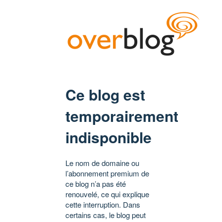
Ce blog est
temporairement
indisponible
Le nom de domaine ou
l’abonnement premium de
ce blog n’a pas été
renouvelé, ce qui explique
cette interruption. Dans
certains cas, le blog peut