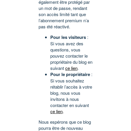
également être protégé par
un mot de passe, rendant
son accès limité tant que
l’abonnement premium n’a
pas été réactivé.
Pour les visiteurs
:
Si vous avez des
questions, vous
pouvez contacter le
propriétaire du blog en
suivant
ce lien
.
Pour le propriétaire
:
Si vous souhaitez
rétablir l’accès à votre
blog, nous vous
invitons à nous
contacter en suivant
ce lien
.
Nous espérons que ce blog
pourra être de nouveau