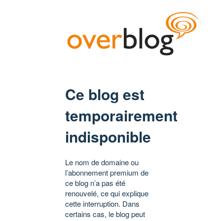
Ce blog est
temporairement
indisponible
Le nom de domaine ou
l’abonnement premium de
ce blog n’a pas été
renouvelé, ce qui explique
cette interruption. Dans
certains cas, le blog peut