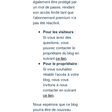
également être protégé par
un mot de passe, rendant
son accès limité tant que
l’abonnement premium n’a
pas été réactivé.
Pour les visiteurs
:
Si vous avez des
questions, vous
pouvez contacter le
propriétaire du blog en
suivant
ce lien
.
Pour le propriétaire
:
Si vous souhaitez
rétablir l’accès à votre
blog, nous vous
invitons à nous
contacter en suivant
ce lien
.
Nous espérons que ce blog
pourra être de nouveau