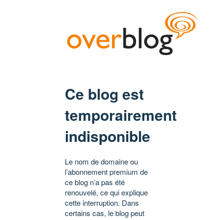
Ce blog est
temporairement
indisponible
Le nom de domaine ou
l’abonnement premium de
ce blog n’a pas été
renouvelé, ce qui explique
cette interruption. Dans
certains cas, le blog peut