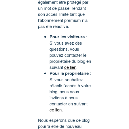
également être protégé par
un mot de passe, rendant
son accès limité tant que
l’abonnement premium n’a
pas été réactivé.
Pour les visiteurs
:
Si vous avez des
questions, vous
pouvez contacter le
propriétaire du blog en
suivant
ce lien
.
Pour le propriétaire
:
Si vous souhaitez
rétablir l’accès à votre
blog, nous vous
invitons à nous
contacter en suivant
ce lien
.
Nous espérons que ce blog
pourra être de nouveau