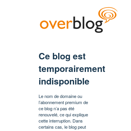
Ce blog est
temporairement
indisponible
Le nom de domaine ou
l’abonnement premium de
ce blog n’a pas été
renouvelé, ce qui explique
cette interruption. Dans
certains cas, le blog peut