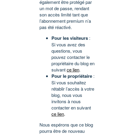
également être protégé par
un mot de passe, rendant
son accès limité tant que
l’abonnement premium n’a
pas été réactivé.
Pour les visiteurs
:
Si vous avez des
questions, vous
pouvez contacter le
propriétaire du blog en
suivant
ce lien
.
Pour le propriétaire
:
Si vous souhaitez
rétablir l’accès à votre
blog, nous vous
invitons à nous
contacter en suivant
ce lien
.
Nous espérons que ce blog
pourra être de nouveau